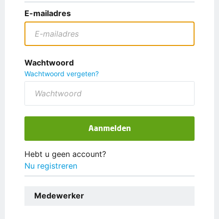
E-mailadres
Wachtwoord
Wachtwoord vergeten?
Aanmelden
Hebt u geen account?
Nu registreren
Medewerker