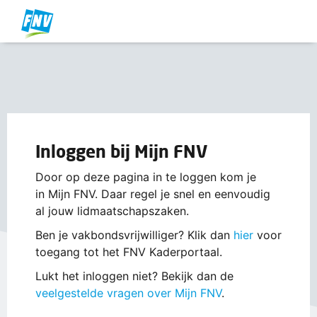
Inloggen bij Mijn FNV
Door op deze pagina in te loggen kom je
in Mijn FNV. Daar regel je snel en eenvoudig
al jouw lidmaatschapszaken.
Ben je vakbondsvrijwilliger? Klik dan
hier
voor
toegang tot het FNV Kaderportaal.
Lukt het inloggen niet? Bekijk dan de
veelgestelde vragen over Mijn FNV
.