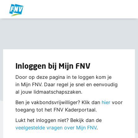
Inloggen bij Mijn FNV
Door op deze pagina in te loggen kom je
in Mijn FNV. Daar regel je snel en eenvoudig
al jouw lidmaatschapszaken.
Ben je vakbondsvrijwilliger? Klik dan
hier
voor
toegang tot het FNV Kaderportaal.
Lukt het inloggen niet? Bekijk dan de
veelgestelde vragen over Mijn FNV
.