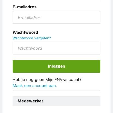
E-mailadres
Wachtwoord
Wachtwoord vergeten?
Inloggen
Heb je nog geen Mijn FNV-account?
Maak een account aan.
Medewerker