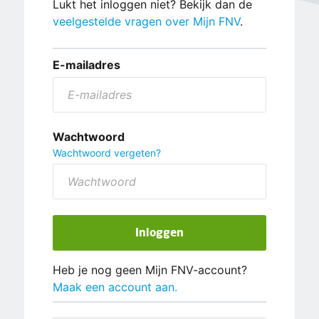
Lukt het inloggen niet? Bekijk dan de
veelgestelde vragen over Mijn FNV
.
E-mailadres
Wachtwoord
Wachtwoord vergeten?
Inloggen
Heb je nog geen Mijn FNV-account?
Maak een account aan.