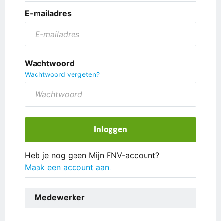
E-mailadres
Wachtwoord
Wachtwoord vergeten?
Inloggen
Heb je nog geen Mijn FNV-account?
Maak een account aan.
Medewerker