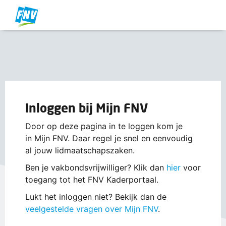
Inloggen bij Mijn FNV
Door op deze pagina in te loggen kom je
in Mijn FNV. Daar regel je snel en eenvoudig
al jouw lidmaatschapszaken.
Ben je vakbondsvrijwilliger? Klik dan
hier
voor
toegang tot het FNV Kaderportaal.
Lukt het inloggen niet? Bekijk dan de
veelgestelde vragen over Mijn FNV
.