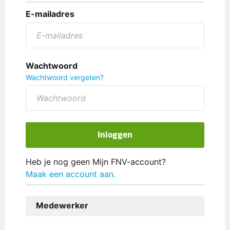
E-mailadres
Wachtwoord
Wachtwoord vergeten?
Inloggen
Heb je nog geen Mijn FNV-account?
Maak een account aan.
Medewerker