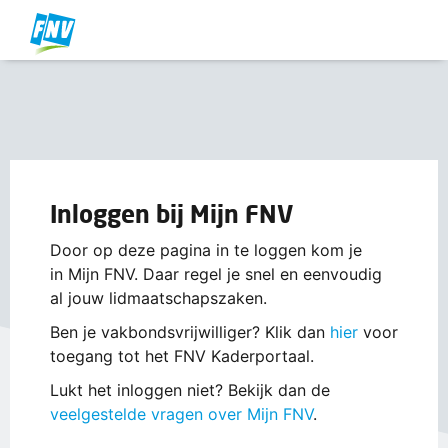
Inloggen bij Mijn FNV
Door op deze pagina in te loggen kom je
in Mijn FNV. Daar regel je snel en eenvoudig
al jouw lidmaatschapszaken.
Ben je vakbondsvrijwilliger? Klik dan
hier
voor
toegang tot het FNV Kaderportaal.
Lukt het inloggen niet? Bekijk dan de
veelgestelde vragen over Mijn FNV
.