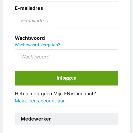
E-mailadres
Wachtwoord
Wachtwoord vergeten?
Inloggen
Heb je nog geen Mijn FNV-account?
Maak een account aan.
Medewerker