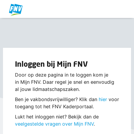
Inloggen bij Mijn FNV
Door op deze pagina in te loggen kom je
in Mijn FNV. Daar regel je snel en eenvoudig
al jouw lidmaatschapszaken.
Ben je vakbondsvrijwilliger? Klik dan
hier
voor
toegang tot het FNV Kaderportaal.
Lukt het inloggen niet? Bekijk dan de
veelgestelde vragen over Mijn FNV
.