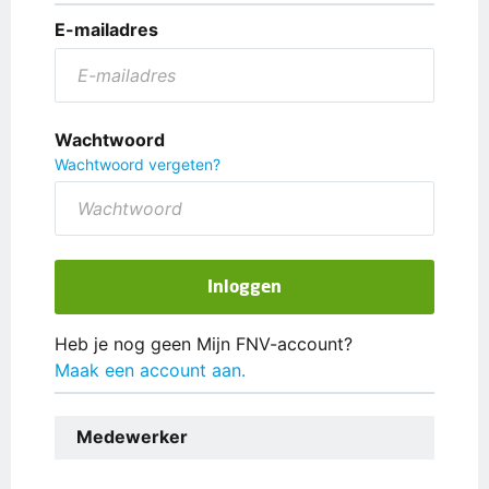
E-mailadres
Wachtwoord
Wachtwoord vergeten?
Inloggen
Heb je nog geen Mijn FNV-account?
Maak een account aan.
Medewerker