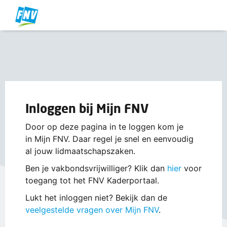
Inloggen bij Mijn FNV
Door op deze pagina in te loggen kom je
in Mijn FNV. Daar regel je snel en eenvoudig
al jouw lidmaatschapszaken.
Ben je vakbondsvrijwilliger? Klik dan
hier
voor
toegang tot het FNV Kaderportaal.
Lukt het inloggen niet? Bekijk dan de
veelgestelde vragen over Mijn FNV
.